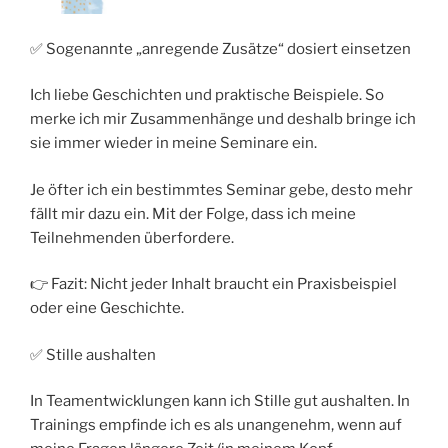
✅ Sogenannte „anregende Zusätze“ dosiert einsetzen
Ich liebe Geschichten und praktische Beispiele. So
merke ich mir Zusammenhänge und deshalb bringe ich
sie immer wieder in meine Seminare ein.
Je öfter ich ein bestimmtes Seminar gebe, desto mehr
fällt mir dazu ein. Mit der Folge, dass ich meine
Teilnehmenden überfordere.
👉 Fazit: Nicht jeder Inhalt braucht ein Praxisbeispiel
oder eine Geschichte.
✅ Stille aushalten
In Teamentwicklungen kann ich Stille gut aushalten. In
Trainings empfinde ich es als unangenehm, wenn auf