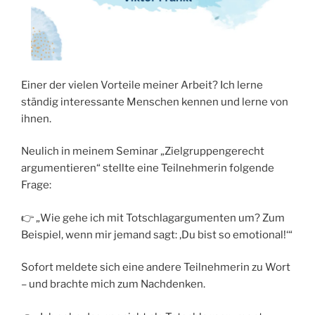
Einer der vielen Vorteile meiner Arbeit? Ich lerne
ständig interessante Menschen kennen und lerne von
ihnen.
Neulich in meinem Seminar „Zielgruppengerecht
argumentieren“ stellte eine Teilnehmerin folgende
Frage:
👉 „Wie gehe ich mit Totschlagargumenten um? Zum
Beispiel, wenn mir jemand sagt: ‚Du bist so emotional!‘“
Sofort meldete sich eine andere Teilnehmerin zu Wort
– und brachte mich zum Nachdenken.