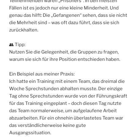
Teilnehmenden waren „Prisoners“. In den meisten
Fällen ist es jedoch nur eine kleine Minderheit. Und
genau das hilft: Die „Gefangenen“ sehen, dass sie nicht
die Mehrheit sind – was oft dazu führt, dass sie sich
zurückhalten.
👥 Tipp:
Nutzen Sie die Gelegenheit, die Gruppen zu fragen,
warum sie sich für ihre Position entschieden haben.
Ein Beispiel aus meiner Praxis:
Ich hatte ein Training mit einem Team, das dreimal die
Woche Sprechstunden abhalten musste. Der einzige
Tag ohne Sprechstunden wurde von der Führungskraft
für das Training eingeplant – doch diesen Tag nutzte
das Team normalerweise, um aufgelaufene Arbeit
abzuarbeiten. Für ein ohnehin überlastetes Team war
das verständlicherweise keine gute
Ausgangssituation.