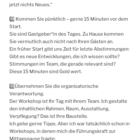
jetzt nichts Neues.“
2️⃣ Kommen Sie pünktlich – gerne 15 Minuten vor dem
Start.
Sie sind Gastgeber*in des Tages. Zu Hause kommen
Sie vermutlich auch nicht nach Ihren Gästen an.
Ein früher Start gibt uns Zeit für letzte Abstimmungen:
Gibt es neue Entwicklungen, die ich wissen sollte?
Stimmungen im Team, die gerade relevant sind?
Diese 15 Minuten sind Gold wert.
3️⃣Übernehmen Sie die organisatorische
Verantwortung.
Der Workshop ist Ihr Tag mit Ihrem Team. Ich gestalte
den inhaltlichen Rahmen. Raum, Ausstattung,
Verpflegung? Das ist Ihre Baustelle.
Ich gebe gerne Tipps. Aber ich war tatsächlich schon in
Workshops, in denen mich die Führungskraft zur
Mittagspause fragte: