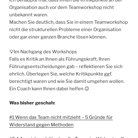
Organisation auch vor dem Teamworkshop nicht
unbekannt waren.
Machen Sie deutlich, dass Sie in einem Teamworkshop
nicht die strukturellen Probleme einer Organisation
oder gar einer ganzen Branche lösen können.
💡Im Nachgang des Workshops
Falls es Kritik an Ihnen als Führungskraft, Ihren
Führungsentscheidungen gab – reflektieren Sie sich
ehrlich. Überlegen Sie, welche Kritikpunkte ggf.
berechtigt waren und wie Sie damit umgehen wollen.
Ein Coach kann Ihnen dabei helfen 😉
Was bisher geschah:
#1 Wenn das Team nicht mitzieht – 5 Gründe für
Widerstand gegen Methoden