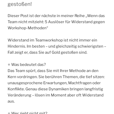
gestoßen!
Dieser Post ist der nächste in meiner Reihe „Wenn das
Team nicht mitzieht: 5 Auslöser für Widerstand gegen
Workshop-Methoden“
Widerstand im Teamworkshop ist nicht immer ein
Hindernis. Im besten – und gleichzeitig schwierigsten –
Fall zeigt er, dass Sie auf Gold gestoßen sind.
⭐ Was bedeutet das?
Das Team spürt, dass Sie mit Ihrer Methode an den
Kern vordringen. Sie berühren Themen, die tief sitzen:
unausgesprochene Erwartungen, Machtfragen oder
Konflikte. Genau diese Dynamiken bringen langfristig
Veränderung – lösen im Moment aber oft Widerstand
aus.
⭐ Wer zieht nicht mit?