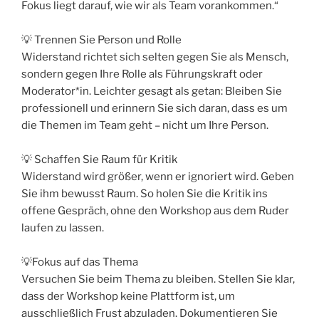
Fokus liegt darauf, wie wir als Team vorankommen.“
💡 Trennen Sie Person und Rolle
Widerstand richtet sich selten gegen Sie als Mensch,
sondern gegen Ihre Rolle als Führungskraft oder
Moderator*in. Leichter gesagt als getan: Bleiben Sie
professionell und erinnern Sie sich daran, dass es um
die Themen im Team geht – nicht um Ihre Person.
💡 Schaffen Sie Raum für Kritik
Widerstand wird größer, wenn er ignoriert wird. Geben
Sie ihm bewusst Raum. So holen Sie die Kritik ins
offene Gespräch, ohne den Workshop aus dem Ruder
laufen zu lassen.
💡Fokus auf das Thema
Versuchen Sie beim Thema zu bleiben. Stellen Sie klar,
dass der Workshop keine Plattform ist, um
ausschließlich Frust abzuladen. Dokumentieren Sie