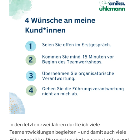
In den letzten zwei Jahren durfte ich viele
Teamentwicklungen begleiten – und damit auch viele
Führungskräfte. Die meisten sind engagiert, offen und