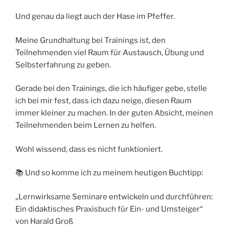
Und genau da liegt auch der Hase im Pfeffer.
Meine Grundhaltung bei Trainings ist, den
Teilnehmenden viel Raum für Austausch, Übung und
Selbsterfahrung zu geben.
Gerade bei den Trainings, die ich häufiger gebe, stelle
ich bei mir fest, dass ich dazu neige, diesen Raum
immer kleiner zu machen. In der guten Absicht, meinen
Teilnehmenden beim Lernen zu helfen.
Wohl wissend, dass es nicht funktioniert.
📚 Und so komme ich zu meinem heutigen Buchtipp:
„Lernwirksame Seminare entwickeln und durchführen:
Ein didaktisches Praxisbuch für Ein- und Umsteiger“
von Harald Groß