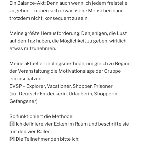
Ein Balance-Akt: Denn auch wenn ich jedem freistelle
zu gehen – trauen sich erwachsene Menschen dann
trotzdem nicht, konsequent zu sein.
Meine größte Herausforderung: Denjenigen, die Lust
auf den Tag haben, die Möglichkeit zu geben, wirklich
etwas mitzunehmen.
Meine aktuelle Lieblingsmethode, um gleich zu Beginn
der Veranstaltung die Motivationslage der Gruppe
einzuschätzen:
EVSP – Explorer, Vacationer, Shopper, Prisoner
(auf Deutsch: Entdeckerin, Urlauberin, Shopperin,
Gefangener)
So funktioniert die Methode:
1️⃣ Ich definiere vier Ecken im Raum und beschrifte sie
mit den vier Rollen.
2️⃣ Die Teilnehmenden bitte ich: