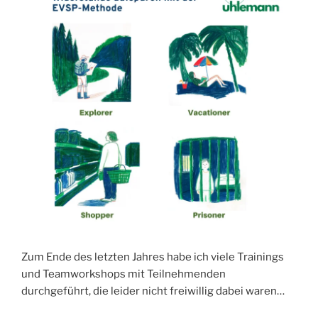
Zum Ende des letzten Jahres habe ich viele Trainings
und Teamworkshops mit Teilnehmenden
durchgeführt, die leider nicht freiwillig dabei waren…