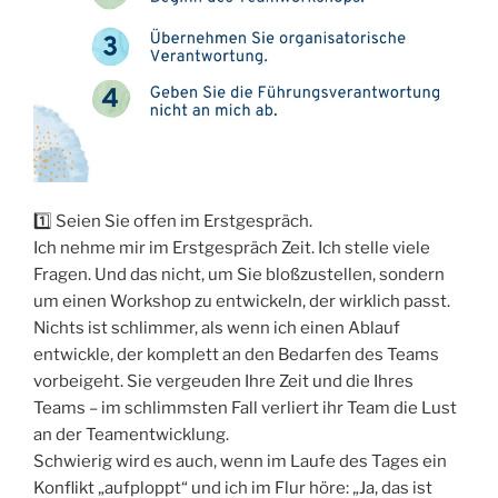
1️⃣ Seien Sie offen im Erstgespräch.
Ich nehme mir im Erstgespräch Zeit. Ich stelle viele
Fragen. Und das nicht, um Sie bloßzustellen, sondern
um einen Workshop zu entwickeln, der wirklich passt.
Nichts ist schlimmer, als wenn ich einen Ablauf
entwickle, der komplett an den Bedarfen des Teams
vorbeigeht. Sie vergeuden Ihre Zeit und die Ihres
Teams – im schlimmsten Fall verliert ihr Team die Lust
an der Teamentwicklung.
Schwierig wird es auch, wenn im Laufe des Tages ein
Konflikt „aufploppt“ und ich im Flur höre: „Ja, das ist