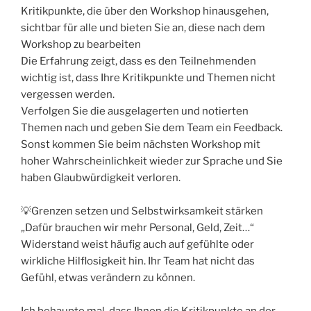
Kritikpunkte, die über den Workshop hinausgehen,
sichtbar für alle und bieten Sie an, diese nach dem
Workshop zu bearbeiten
Die Erfahrung zeigt, dass es den Teilnehmenden
wichtig ist, dass Ihre Kritikpunkte und Themen nicht
vergessen werden.
Verfolgen Sie die ausgelagerten und notierten
Themen nach und geben Sie dem Team ein Feedback.
Sonst kommen Sie beim nächsten Workshop mit
hoher Wahrscheinlichkeit wieder zur Sprache und Sie
haben Glaubwürdigkeit verloren.
💡Grenzen setzen und Selbstwirksamkeit stärken
„Dafür brauchen wir mehr Personal, Geld, Zeit…“
Widerstand weist häufig auch auf gefühlte oder
wirkliche Hilflosigkeit hin. Ihr Team hat nicht das
Gefühl, etwas verändern zu können.
Ich behaupte mal, dass Ihnen die Kritikpunkte an der