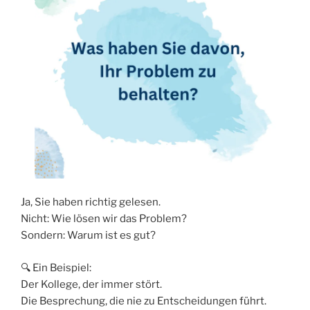
Ja, Sie haben richtig gelesen.
Nicht: Wie lösen wir das Problem?
Sondern: Warum ist es gut?
🔍 Ein Beispiel:
Der Kollege, der immer stört.
Die Besprechung, die nie zu Entscheidungen führt.