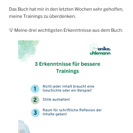
Das Buch hat mir in den letzten Wochen sehr geholfen,
meine Trainings zu überdenken.
💡 Meine drei wichtigsten Erkenntnisse aus dem Buch: