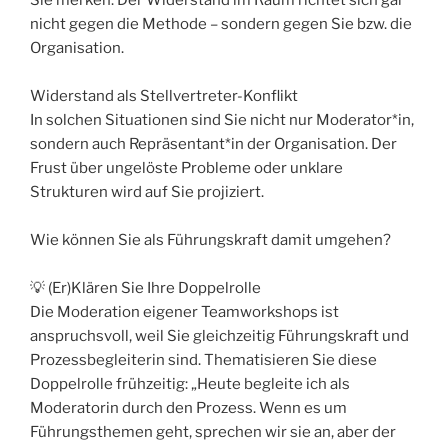
nicht gegen die Methode – sondern gegen Sie bzw. die
Organisation.
Widerstand als Stellvertreter-Konflikt
In solchen Situationen sind Sie nicht nur Moderator*in,
sondern auch Repräsentant*in der Organisation. Der
Frust über ungelöste Probleme oder unklare
Strukturen wird auf Sie projiziert.
Wie können Sie als Führungskraft damit umgehen?
💡 (Er)Klären Sie Ihre Doppelrolle
Die Moderation eigener Teamworkshops ist
anspruchsvoll, weil Sie gleichzeitig Führungskraft und
Prozessbegleiterin sind. Thematisieren Sie diese
Doppelrolle frühzeitig: „Heute begleite ich als
Moderatorin durch den Prozess. Wenn es um
Führungsthemen geht, sprechen wir sie an, aber der