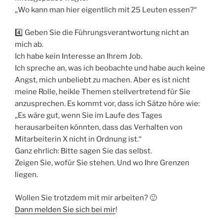
„Wo kann man hier eigentlich mit 25 Leuten essen?“
4️⃣ Geben Sie die Führungsverantwortung nicht an
mich ab.
Ich habe kein Interesse an Ihrem Job.
Ich spreche an, was ich beobachte und habe auch keine
Angst, mich unbeliebt zu machen. Aber es ist nicht
meine Rolle, heikle Themen stellvertretend für Sie
anzusprechen. Es kommt vor, dass ich Sätze höre wie:
„Es wäre gut, wenn Sie im Laufe des Tages
herausarbeiten könnten, dass das Verhalten von
Mitarbeiterin X nicht in Ordnung ist.“
Ganz ehrlich: Bitte sagen Sie das selbst.
Zeigen Sie, wofür Sie stehen. Und wo Ihre Grenzen
liegen.
Wollen Sie trotzdem mit mir arbeiten? 🙂
Dann melden Sie sich bei mir
!