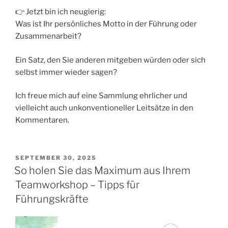
👉 Jetzt bin ich neugierig:
Was ist Ihr persönliches Motto in der Führung oder
Zusammenarbeit?
Ein Satz, den Sie anderen mitgeben würden oder sich
selbst immer wieder sagen?
Ich freue mich auf eine Sammlung ehrlicher und
vielleicht auch unkonventioneller Leitsätze in den
Kommentaren.
VERÖFFENTLICHT
SEPTEMBER 30, 2025
AM
So holen Sie das Maximum aus Ihrem
Teamworkshop – Tipps für
Führungskräfte