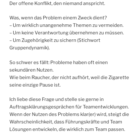
Der offene Konflikt, den niemand anspricht.
Was, wenn das Problem einem Zweck dient?
– Um wirklich unangenehme Themen zu vermeiden.
– Um keine Verantwortung übernehmen zu müssen.
– Um Zugehörigkeit zu sichern (Stichwort
Gruppendynamik).
So schwer es fällt: Probleme haben oft einen
sekundären Nutzen.
Wie beim Raucher, der nicht aufhört, weil die Zigarette
seine einzige Pause ist.
Ich liebe diese Frage und stelle sie gerne in
Auftragsklärungsgesprächen für Teamentwicklungen.
Wenn der Nutzen des Problems klar(er) wird, steigt die
Wahrscheinlichkeit, dass Führungskräfte und Team
Lösungen entwickeln, die wirklich zum Team passen.