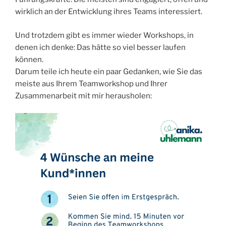
wirklich an der Entwicklung ihres Teams interessiert.
Und trotzdem gibt es immer wieder Workshops, in
denen ich denke: Das hätte so viel besser laufen
können.
Darum teile ich heute ein paar Gedanken, wie Sie das
meiste aus Ihrem Teamworkshop und Ihrer
Zusammenarbeit mit mir herausholen: