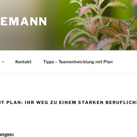
LEMANN
Kontakt
Tipps – Teamentwicklung mit Plan
T PLAN: IHR WEG ZU EINEM STARKEN BERUFLIC
ungen: