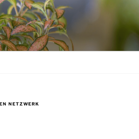
HEN NETZWERK