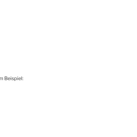
m Beispiel: