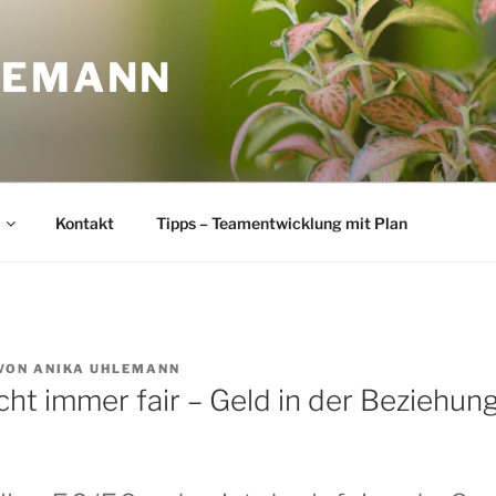
LEMANN
Kontakt
Tipps – Teamentwicklung mit Plan
VON
ANIKA UHLEMANN
cht immer fair – Geld in der Beziehun