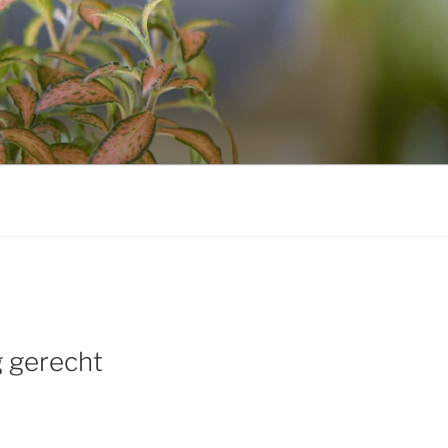
g gerecht