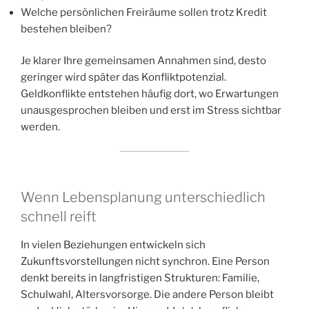
Welche persönlichen Freiräume sollen trotz Kredit
bestehen bleiben?
Je klarer Ihre gemeinsamen Annahmen sind, desto
geringer wird später das Konfliktpotenzial.
Geldkonflikte entstehen häufig dort, wo Erwartungen
unausgesprochen bleiben und erst im Stress sichtbar
werden.
Wenn Lebensplanung unterschiedlich
schnell reift
In vielen Beziehungen entwickeln sich
Zukunftsvorstellungen nicht synchron. Eine Person
denkt bereits in langfristigen Strukturen: Familie,
Schulwahl, Altersvorsorge. Die andere Person bleibt