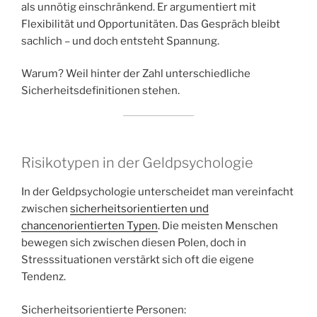
als unnötig einschränkend. Er argumentiert mit
Flexibilität und Opportunitäten. Das Gespräch bleibt
sachlich – und doch entsteht Spannung.
Warum? Weil hinter der Zahl unterschiedliche
Sicherheitsdefinitionen stehen.
Risikotypen in der Geldpsychologie
In der Geldpsychologie unterscheidet man vereinfacht
zwischen
sicherheitsorientierten und
chancenorientierten Typen
. Die meisten Menschen
bewegen sich zwischen diesen Polen, doch in
Stresssituationen verstärkt sich oft die eigene
Tendenz.
Sicherheitsorientierte Personen: