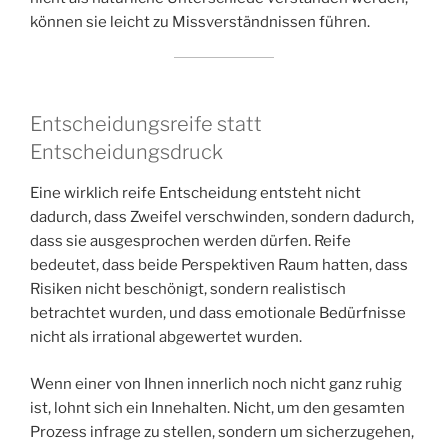
können sie leicht zu Missverständnissen führen.
Entscheidungsreife statt
Entscheidungsdruck
Eine wirklich reife Entscheidung entsteht nicht
dadurch, dass Zweifel verschwinden, sondern dadurch,
dass sie ausgesprochen werden dürfen. Reife
bedeutet, dass beide Perspektiven Raum hatten, dass
Risiken nicht beschönigt, sondern realistisch
betrachtet wurden, und dass emotionale Bedürfnisse
nicht als irrational abgewertet wurden.
Wenn einer von Ihnen innerlich noch nicht ganz ruhig
ist, lohnt sich ein Innehalten. Nicht, um den gesamten
Prozess infrage zu stellen, sondern um sicherzugehen,