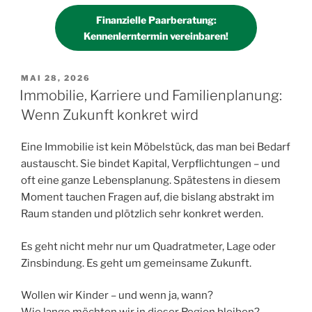
Finanzielle Paarberatung:
Kennenlerntermin vereinbaren!
VERÖFFENTLICHT
MAI 28, 2026
AM
Immobilie, Karriere und Familienplanung:
Wenn Zukunft konkret wird
Eine Immobilie ist kein Möbelstück, das man bei Bedarf
austauscht. Sie bindet Kapital, Verpflichtungen – und
oft eine ganze Lebensplanung. Spätestens in diesem
Moment tauchen Fragen auf, die bislang abstrakt im
Raum standen und plötzlich sehr konkret werden.
Es geht nicht mehr nur um Quadratmeter, Lage oder
Zinsbindung. Es geht um gemeinsame Zukunft.
Wollen wir Kinder – und wenn ja, wann?