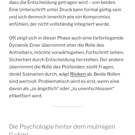
dass die Entscheidung getragen wird – von beiden.
Eine Unterschrift unter Druck kann formal gültig sein
und sich dennoch innerlich wie ein Kompromiss
anfühlen, der nicht vollständig integriert wurde.
Oft zeigt sich in dieser Phase auch eine tieferliegende
Dynamik: Einer übernimmt eher die Rolle des
Antreibers, möchte vorwärtsgehen, Fortschritt sehen,
Sicherheit durch Entscheidung herstellen. Der andere
übernimmt die Rolle des Prüfenden, stellt Fragen,
denkt Szenarien durch, wägt
Risiken
ab. Beide Rollen
sind wertvoll. Problematisch wird es erst, wenn eine
davon als „zu ängstlich“ oder „zu unentschlossen“
etikettiert wird.
Die Psychologie hinter dem mulmigen