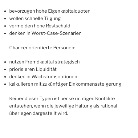
bevorzugen hohe Eigenkapitalquoten
wollen schnelle Tilgung
vermeiden hohe Restschuld
denken in Worst-Case-Szenarien
Chancenorientierte Personen:
nutzen Fremdkapital strategisch
priorisieren Liquidität
denken in Wachstumsoptionen
kalkulieren mit zukünftiger Einkommenssteigerung
Keiner dieser Typen ist per se richtiger. Konflikte
entstehen, wenn die jeweilige Haltung als rational
überlegen dargestellt wird.