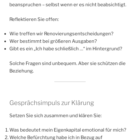
beanspruchen – selbst wenn er es nicht beabsichtigt.
Reflektieren Sie offen:
Wie treffen wir Renovierungsentscheidungen?
Wer bestimmt bei größeren Ausgaben?
Gibt es ein „Ich habe schließlich …“ im Hintergrund?
Solche Fragen sind unbequem. Aber sie schützen die
Beziehung.
Gesprächsimpuls zur Klärung
Setzen Sie sich zusammen und klären Sie:
Was bedeutet mein Eigenkapital emotional für mich?
Welche Befürchtung habe ich in Bezug auf