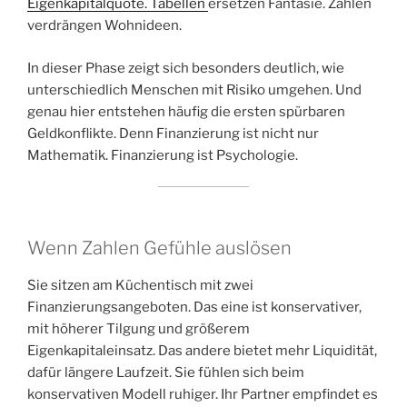
Eigenkapitalquote. Tabellen
ersetzen Fantasie. Zahlen
verdrängen Wohnideen.
In dieser Phase zeigt sich besonders deutlich, wie
unterschiedlich Menschen mit Risiko umgehen. Und
genau hier entstehen häufig die ersten spürbaren
Geldkonflikte. Denn Finanzierung ist nicht nur
Mathematik. Finanzierung ist Psychologie.
Wenn Zahlen Gefühle auslösen
Sie sitzen am Küchentisch mit zwei
Finanzierungsangeboten. Das eine ist konservativer,
mit höherer Tilgung und größerem
Eigenkapitaleinsatz. Das andere bietet mehr Liquidität,
dafür längere Laufzeit. Sie fühlen sich beim
konservativen Modell ruhiger. Ihr Partner empfindet es