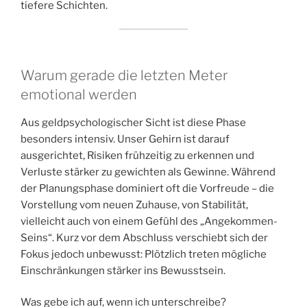
tiefere Schichten.
Warum gerade die letzten Meter
emotional werden
Aus geldpsychologischer Sicht ist diese Phase
besonders intensiv. Unser Gehirn ist darauf
ausgerichtet, Risiken frühzeitig zu erkennen und
Verluste stärker zu gewichten als Gewinne. Während
der Planungsphase dominiert oft die Vorfreude – die
Vorstellung vom neuen Zuhause, von Stabilität,
vielleicht auch von einem Gefühl des „Angekommen-
Seins“. Kurz vor dem Abschluss verschiebt sich der
Fokus jedoch unbewusst: Plötzlich treten mögliche
Einschränkungen stärker ins Bewusstsein.
Was gebe ich auf, wenn ich unterschreibe?