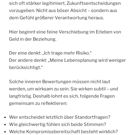
sich oft stärker legitimiert, Zukunftsentscheidungen
vorzugeben. Nicht aus böser Absicht – sondern aus
dem Gefühl größerer Verantwortung heraus.
Hier beginnt eine feine Verschiebung im Erleben von
Geld in der Beziehung.
Der eine denkt: „Ich trage mehr Risiko.“
Der andere denkt: „Meine Lebensplanung wird weniger
berücksichtigt.“
Solche inneren Bewertungen müssen nicht laut
werden, um wirksam zu sein. Sie wirken subtil – und
langfristig. Deshalb lohnt es sich, folgende Fragen
gemeinsam zu reflektieren:
Wer entscheidet letztlich über Standortfragen?
Wie gleichwertig fühlen sich beide Stimmen?
Welche Kompromissbereitschaft besteht wirklich?