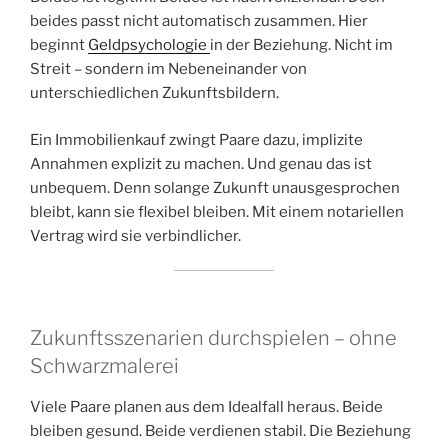
beides passt nicht automatisch zusammen. Hier
beginnt
Geldpsychologie
in der Beziehung. Nicht im
Streit – sondern im Nebeneinander von
unterschiedlichen Zukunftsbildern.
Ein Immobilienkauf zwingt Paare dazu, implizite
Annahmen explizit zu machen. Und genau das ist
unbequem. Denn solange Zukunft unausgesprochen
bleibt, kann sie flexibel bleiben. Mit einem notariellen
Vertrag wird sie verbindlicher.
Zukunftsszenarien durchspielen – ohne
Schwarzmalerei
Viele Paare planen aus dem Idealfall heraus. Beide
bleiben gesund. Beide verdienen stabil. Die Beziehung