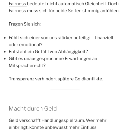
Fairness
bedeutet nicht automatisch Gleichheit. Doch
Fairness muss sich für beide Seiten stimmig anfühlen.
Fragen Sie sich:
Fühlt sich einer von uns stärker beteiligt – finanziell
oder emotional?
Entsteht ein Gefühl von Abhängigkeit?
Gibt es unausgesprochene Erwartungen an
Mitspracherecht?
Transparenz verhindert spätere Geldkonflikte.
Macht durch Geld
Geld verschafft Handlungsspielraum. Wer mehr
einbringt, könnte unbewusst mehr Einfluss