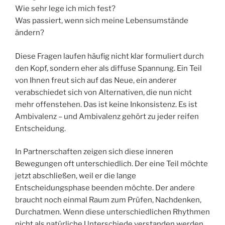
Wie sehr lege ich mich fest?
Was passiert, wenn sich meine Lebensumstände
ändern?
Diese Fragen laufen häufig nicht klar formuliert durch
den Kopf, sondern eher als diffuse Spannung. Ein Teil
von Ihnen freut sich auf das Neue, ein anderer
verabschiedet sich von Alternativen, die nun nicht
mehr offenstehen. Das ist keine Inkonsistenz. Es ist
Ambivalenz – und Ambivalenz gehört zu jeder reifen
Entscheidung.
In Partnerschaften zeigen sich diese inneren
Bewegungen oft unterschiedlich. Der eine Teil möchte
jetzt abschließen, weil er die lange
Entscheidungsphase beenden möchte. Der andere
braucht noch einmal Raum zum Prüfen, Nachdenken,
Durchatmen. Wenn diese unterschiedlichen Rhythmen
nicht als natürliche Unterschiede verstanden werden,