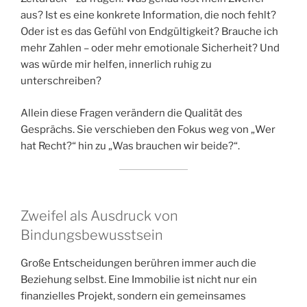
aus? Ist es eine konkrete Information, die noch fehlt?
Oder ist es das Gefühl von Endgültigkeit? Brauche ich
mehr Zahlen – oder mehr emotionale Sicherheit? Und
was würde mir helfen, innerlich ruhig zu
unterschreiben?
Allein diese Fragen verändern die Qualität des
Gesprächs. Sie verschieben den Fokus weg von „Wer
hat Recht?“ hin zu „Was brauchen wir beide?“.
Zweifel als Ausdruck von
Bindungsbewusstsein
Große Entscheidungen berühren immer auch die
Beziehung selbst. Eine Immobilie ist nicht nur ein
finanzielles Projekt, sondern ein gemeinsames