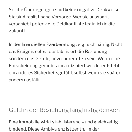
Solche Überlegungen sind keine negative Denkweise.
Sie sind realistische Vorsorge. Wer sie ausspart,
verschiebt potenzielle Geldkonflikte lediglich in die
Zukunft.
In der
finanziellen Paarberatung
zeigt sich häufig: Nicht
das Ereignis selbst destabilisiert die Beziehung –
sondern das Gefühl, unvorbereitet zu sein. Wenn eine
Entscheidung gemeinsam antizipiert wurde, entsteht
ein anderes Sicherheitsgefühl, selbst wenn sie später
anders ausfällt.
Geld in der Beziehung langfristig denken
Eine Immobilie wirkt stabilisierend – und gleichzeitig
bindend. Diese Ambivalenz ist zentral in der