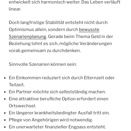
entwickelt sich harmonisch weiter. Das Leben verläuft
linear.
Doch langfristige Stabilität entsteht nicht durch
Optimismus allein, sondern durch
bewusste
Szenarienplanung
. Gerade beim Thema Geld in der
Beziehung lohnt es sich, mögliche Veränderungen
vorab gemeinsam zu durchdenken.
Sinnvolle Szenarien können sein:
Ein Einkommen reduziert sich durch Elternzeit oder
Teilzeit.
Ein Partner möchte sich selbstständig machen.
Eine attraktive berufliche Option erfordert einen
Ortswechsel.
Ein längerer krankheitsbedingter Ausfall tritt ein.
Pflege von Angehörigen wird notwendig.
Ein unerwarteter finanzieller Engpass entsteht.