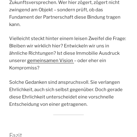
Zukunftsversprechen. Wer hier zögert, zögert nicht
zwingend am Objekt – sondern prüft, ob das
Fundament der Partnerschaft diese Bindung tragen
kann.
Vielleicht steckt hinter einem leisen Zweifel die Frage:
Bleiben wir wirklich hier? Entwickeln wir uns in
ähnliche Richtungen? Ist diese Immobilie Ausdruck
unserer
gemeinsamen Vision
– oder eher ein
Kompromiss?
Solche Gedanken sind anspruchsvoll. Sie verlangen
Ehrlichkeit, auch sich selbst gegenüber. Doch gerade
diese Ehrlichkeit unterscheidet eine vorschnelle
Entscheidung von einer getragenen.
Fazit