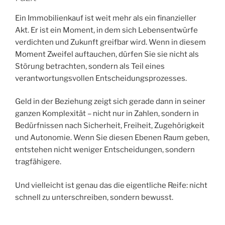
Ein Immobilienkauf ist weit mehr als ein finanzieller
Akt. Er ist ein Moment, in dem sich Lebensentwürfe
verdichten und Zukunft greifbar wird. Wenn in diesem
Moment Zweifel auftauchen, dürfen Sie sie nicht als
Störung betrachten, sondern als Teil eines
verantwortungsvollen Entscheidungsprozesses.
Geld in der Beziehung zeigt sich gerade dann in seiner
ganzen Komplexität – nicht nur in Zahlen, sondern in
Bedürfnissen nach Sicherheit, Freiheit, Zugehörigkeit
und Autonomie. Wenn Sie diesen Ebenen Raum geben,
entstehen nicht weniger Entscheidungen, sondern
tragfähigere.
Und vielleicht ist genau das die eigentliche Reife: nicht
schnell zu unterschreiben, sondern bewusst.