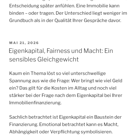
Entscheidung später anfühlen. Eine Immobilie kann
binden – oder tragen. Der Unterschied liegt weniger im
Grundbuch als in der Qualität Ihrer Gespräche davor.
VERÖFFENTLICHT
MAI 21, 2026
AM
Eigenkapital, Fairness und Macht: Ein
sensibles Gleichgewicht
Kaum ein Thema löst so viel unterschwellige
Spannung aus wie die Frage: Wer bringt wie viel Geld
ein? Das gilt für die Kosten im Alltag und noch viel
stärker bei der Frage nach dem Eigenkapital bei Ihrer
Immobilienfinanzierung.
Sachlich betrachtet ist Eigenkapital ein Baustein der
Finanzierung. Emotional betrachtet kann es Macht,
Abhängigkeit oder Verpflichtung symbolisieren.