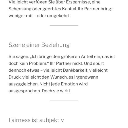
Vielleicht verfügen Sie über Ersparnisse, eine
Schenkung oder geerbtes Kapital. Ihr Partner bringt
weniger mit – oder umgekehrt.
Szene einer Beziehung
Sie sagen: „Ich bringe den größeren Anteil ein, das ist
doch kein Problem.“ Ihr Partner nickt. Und spürt
dennoch etwas – vielleicht Dankbarkeit, vielleicht
Druck, vielleicht den Wunsch, es irgendwann
auszugleichen. Nicht jede Emotion wird
ausgesprochen. Doch sie wirkt.
Fairness ist subjektiv