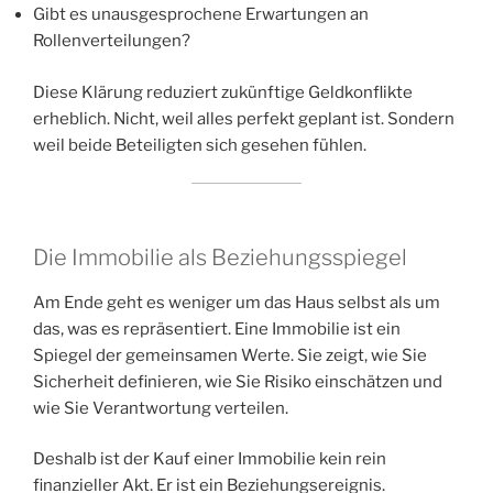
Gibt es unausgesprochene Erwartungen an
Rollenverteilungen?
Diese Klärung reduziert zukünftige Geldkonflikte
erheblich. Nicht, weil alles perfekt geplant ist. Sondern
weil beide Beteiligten sich gesehen fühlen.
Die Immobilie als Beziehungsspiegel
Am Ende geht es weniger um das Haus selbst als um
das, was es repräsentiert. Eine Immobilie ist ein
Spiegel der gemeinsamen Werte. Sie zeigt, wie Sie
Sicherheit definieren, wie Sie Risiko einschätzen und
wie Sie Verantwortung verteilen.
Deshalb ist der Kauf einer Immobilie kein rein
finanzieller Akt. Er ist ein Beziehungsereignis.