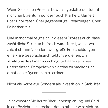
Wenn Sie diesen Prozess bewusst gestalten, entsteht
nicht nur Eigentum, sondern auch Klarheit. Klarheit
über Prioritäten. Über gegenseitige Erwartungen. Über
Belastbarkeit.
Und manchmal zeigt sich in diesem Prozess auch, dass
zusätzliche Struktur hilfreich wäre. Nicht, weil etwas
„nicht stimmt“, sondern weil große Entscheidungen
eine klare Gesprächsarchitektur verdienen. Ein
strukturiertes Finanzcoaching
für Paare kann hier
unterstützen, Perspektiven sichtbar zu machen und
emotionale Dynamiken zu ordnen.
Nicht als Korrektur. Sondern als Investition in Stabilität.
Je bewusster Sie heute über Lebensplanung und Geld
in der Beziehung sprechen, desto ruhiger wird sich Ihre