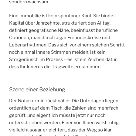
sondern wachsam.
Eine Immobilie ist kein spontaner Kauf. Sie bindet
Kapital über Jahrzehnte, strukturiert den Alltag,
definiert geografische Nähe, beeinflusst berufliche
Optionen, manchmal sogar Freundeskreise und
Lebensrhythmen. Dass sich vor einem solchen Schritt
noch einmal innere Stimmen melden, ist kein
Störgeräusch im Prozess – es ist ein Zeichen dafür,
dass Ihr Inneres die Tragweite ernst nimmt.
Szene einer Beziehung
Der Notartermin rückt näher. Die Unterlagen liegen
ordentlich auf dem Tisch, die Zahlen sind mehrfach
geprüft, und eigentlich müsste jetzt nur noch
unterschrieben werden. Einer von Ihnen wirkt ruhig,
vielleicht sogar erleichtert, dass der Weg so klar