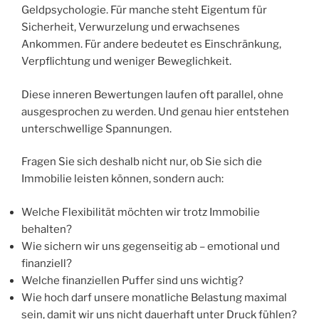
Geldpsychologie. Für manche steht Eigentum für
Sicherheit, Verwurzelung und erwachsenes
Ankommen. Für andere bedeutet es Einschränkung,
Verpflichtung und weniger Beweglichkeit.
Diese inneren Bewertungen laufen oft parallel, ohne
ausgesprochen zu werden. Und genau hier entstehen
unterschwellige Spannungen.
Fragen Sie sich deshalb nicht nur, ob Sie sich die
Immobilie leisten können, sondern auch:
Welche Flexibilität möchten wir trotz Immobilie
behalten?
Wie sichern wir uns gegenseitig ab – emotional und
finanziell?
Welche finanziellen Puffer sind uns wichtig?
Wie hoch darf unsere monatliche Belastung maximal
sein, damit wir uns nicht dauerhaft unter Druck fühlen?