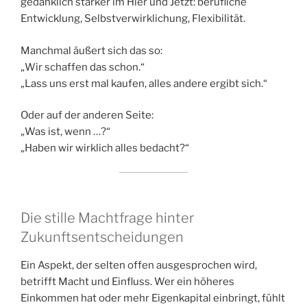
gedanklich stärker im Hier und Jetzt: berufliche
Entwicklung, Selbstverwirklichung, Flexibilität.
Manchmal äußert sich das so:
„Wir schaffen das schon.“
„Lass uns erst mal kaufen, alles andere ergibt sich.“
Oder auf der anderen Seite:
„Was ist, wenn …?“
„Haben wir wirklich alles bedacht?“
Die stille Machtfrage hinter
Zukunftsentscheidungen
Ein Aspekt, der selten offen ausgesprochen wird,
betrifft Macht und Einfluss. Wer ein höheres
Einkommen hat oder mehr Eigenkapital einbringt, fühlt