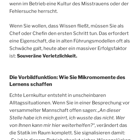
wenn im Betrieb eine Kultur des Misstrauens oder der
Fehlersuche herrscht.
Wenn Sie wollen, dass Wissen fließt, müssen Sie als
Chef oder Chefin den ersten Schritt tun. Das erfordert
eine Eigenschaft, die in alten Führungsmodellen oft als
Schwäche galt, heute aber ein massiver Erfolgsfaktor
ist:
Souveräne Verletzlichkeit.
Die Vorbildfunktion: Wie Sie Mikromomente des
Lernens schaffen
Echte Lernkultur entsteht in unscheinbaren
Alltagssituationen. Wenn Sie in einer Besprechung vor
versammelter Mannschaft offen sagen:
„An dieser
Stelle habe ich mich geirrt, ich wusste das nicht. Wer
von Ihnen kann mir hier weiterhelfen?“
, verändert das
die Statik im Raum komplett. Sie signalisieren damit: