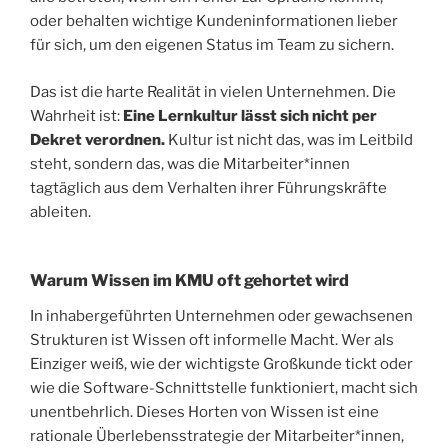
oder behalten wichtige Kundeninformationen lieber
für sich, um den eigenen Status im Team zu sichern.
Das ist die harte Realität in vielen Unternehmen. Die
Wahrheit ist:
Eine Lernkultur lässt sich nicht per
Dekret verordnen.
Kultur ist nicht das, was im Leitbild
steht, sondern das, was die Mitarbeiter*innen
tagtäglich aus dem Verhalten ihrer Führungskräfte
ableiten.
Warum Wissen im KMU oft gehortet wird
In inhabergeführten Unternehmen oder gewachsenen
Strukturen ist Wissen oft informelle Macht. Wer als
Einziger weiß, wie der wichtigste Großkunde tickt oder
wie die Software-Schnittstelle funktioniert, macht sich
unentbehrlich. Dieses Horten von Wissen ist eine
rationale Überlebensstrategie der Mitarbeiter*innen,