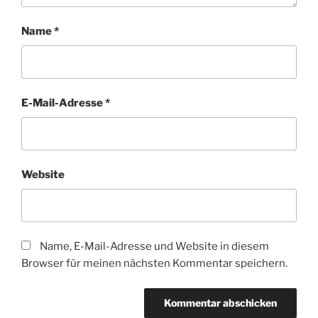
Name
*
E-Mail-Adresse
*
Website
Name, E-Mail-Adresse und Website in diesem
Browser für meinen nächsten Kommentar speichern.