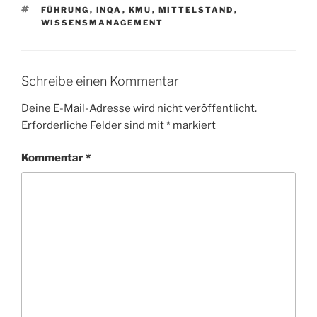
SCHLAGWÖRTER
FÜHRUNG
,
INQA
,
KMU
,
MITTELSTAND
,
WISSENSMANAGEMENT
Schreibe einen Kommentar
Deine E-Mail-Adresse wird nicht veröffentlicht.
Erforderliche Felder sind mit
*
markiert
Kommentar
*