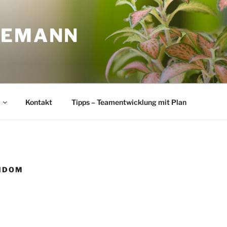
LEMANN
Kontakt
Tipps – Teamentwicklung mit Plan
NDOM